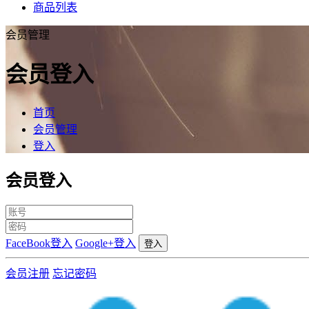
商品列表
会员管理
会员登入
首页
会员管理
登入
会员登入
FaceBook登入
Google+登入
登入
会员注册
忘记密码