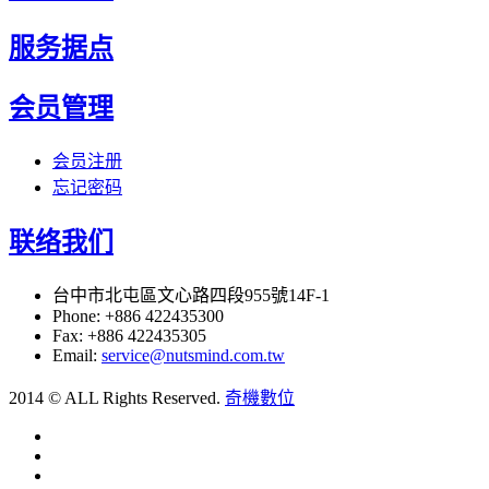
服务据点
会员管理
会员注册
忘记密码
联络我们
台中市北屯區文心路四段955號14F-1
Phone: +886 422435300
Fax: +886 422435305
Email:
service@nutsmind.com.tw
2014 © ALL Rights Reserved.
奇機數位