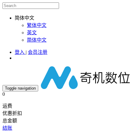
简体中文
繁体中文
英文
简体中文
登入
|
会员注册
Toggle navigation
0
运费
优惠折扣
总金额
结账